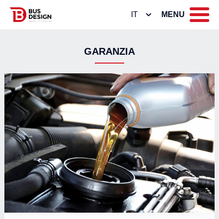
IT
MENU
GARANZIA