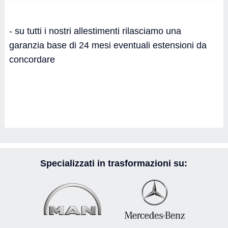
- su tutti i nostri allestimenti rilasciamo una
garanzia base di 24 mesi eventuali estensioni da
concordare
Specializzati in trasformazioni su: