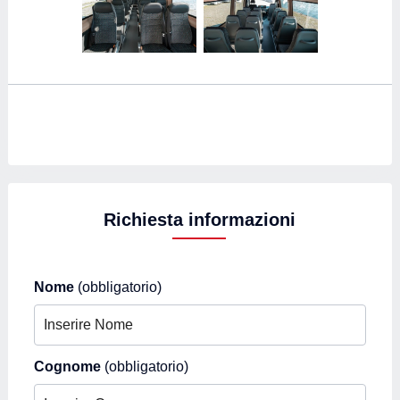
Richiesta informazioni
Nome
(obbligatorio)
Cognome
(obbligatorio)