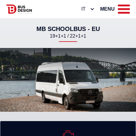
IT
MENU
MB SCHOOLBUS - EU
19+1+1 / 22+1+1