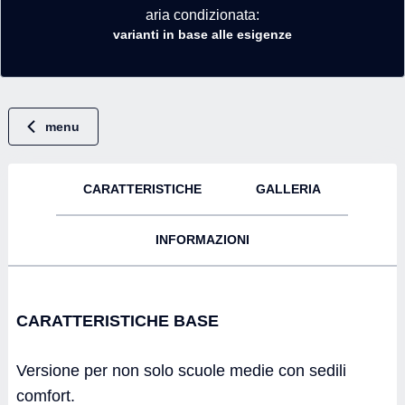
aria condizionata:
varianti in base alle esigenze
menu
CARATTERISTICHE
GALLERIA
INFORMAZIONI
CARATTERISTICHE BASE
Versione per non solo scuole medie con sedili
comfort.