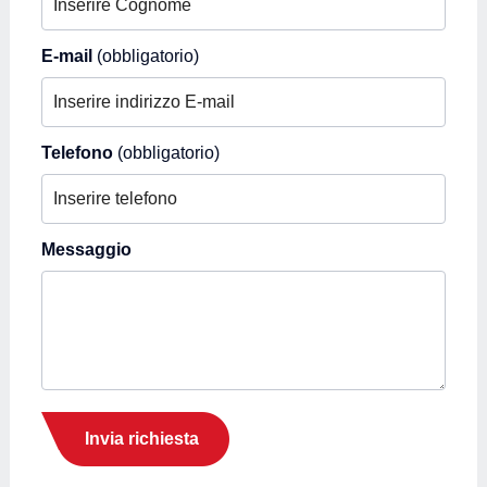
E-mail
(obbligatorio)
Telefono
(obbligatorio)
Messaggio
Invia richiesta