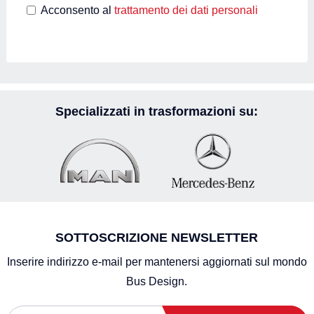
Acconsento al
trattamento dei dati personali
Specializzati in trasformazioni su:
SOTTOSCRIZIONE NEWSLETTER
Inserire indirizzo e-mail per mantenersi aggiornati sul mondo
Bus Design.